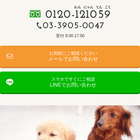
受付 9:00-17:00
お気軽にご相談ください
メールでお問い合わせ
スマホですぐにご相談
LINEでお問い合わせ