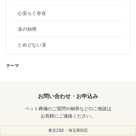
心安らぐ存在
涙の効用
とめどない涙
テーマ
お問い合わせ・お申込み
ペット葬儀のご質問や納骨などのご相談は
お気軽にご連絡ください。
東京23区・埼玉県対応