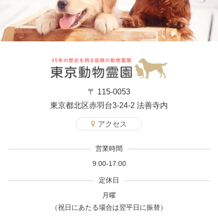
〒 115-0053
東京都北区赤羽台3-24-2 法善寺内
アクセス
営業時間
9:00-17:00
定休日
月曜
（祝日にあたる場合は翌平日に振替）