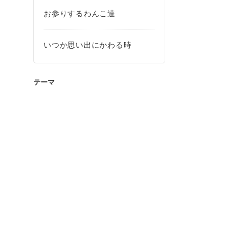
お参りするわんこ達
いつか思い出にかわる時
テーマ