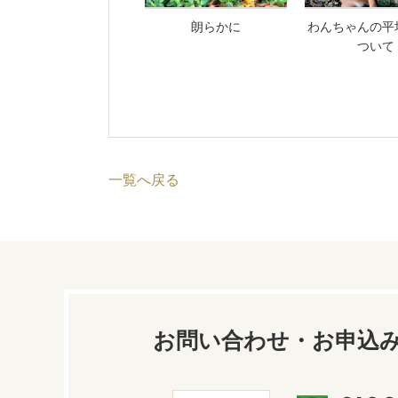
朗らかに
わんちゃんの平
ついて
一覧へ戻る
お問い合わせ・お申込