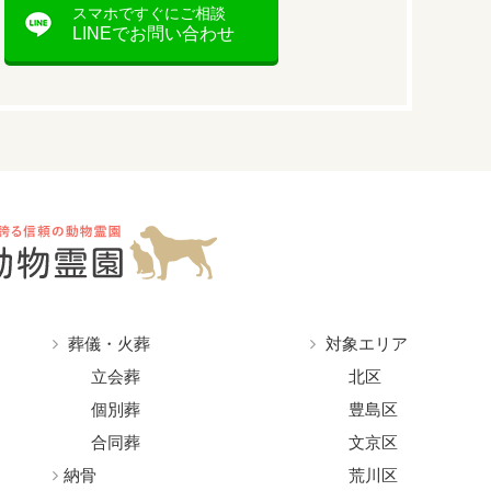
スマホですぐにご相談
LINEでお問い合わせ
葬儀・火葬
対象エリア
立会葬
北区
個別葬
豊島区
合同葬
文京区
納骨
荒川区