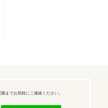
霊園まで
お気軽にご連絡ください。