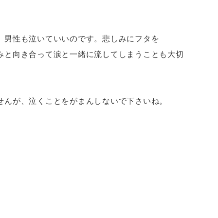
。男性も泣いていいのです。悲しみにフタを
みと向き合って涙と一緒に流してしまうことも大切
せんが、泣くことをがまんしないで下さいね。