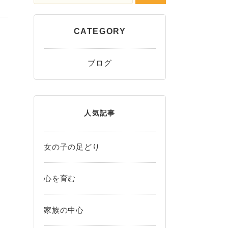
CATEGORY
ブログ
人気記事
女の子の足どり
心を育む
家族の中心