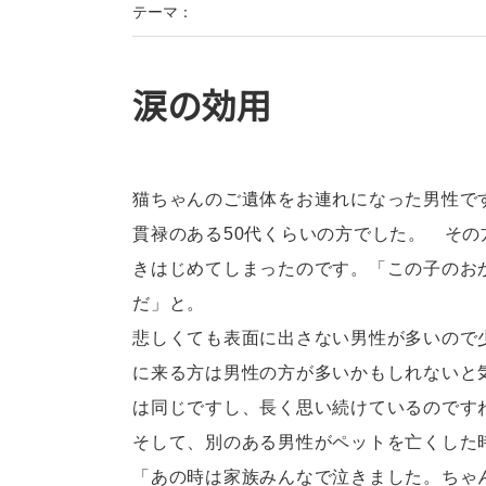
テーマ：
涙の効用
猫ちゃんのご遺体をお連れになった男性で
貫禄のある50代くらいの方でした。 そ
きはじめてしまったのです。「この子のお
だ」と。
悲しくても表面に出さない男性が多いので
に来る方は男性の方が多いかもしれないと
は同じですし、長く思い続けているのです
そして、別のある男性がペットを亡くした
「あの時は家族みんなで泣きました。ちゃ