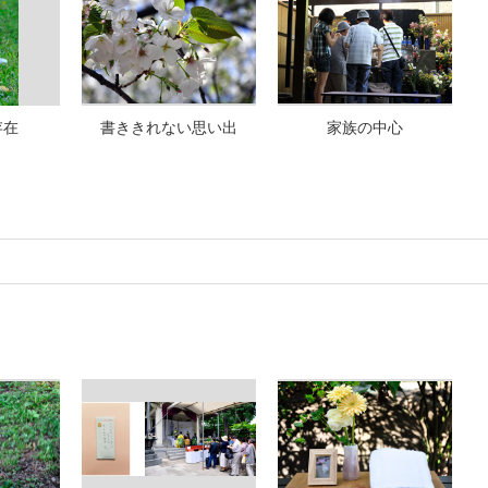
存在
書ききれない思い出
家族の中心