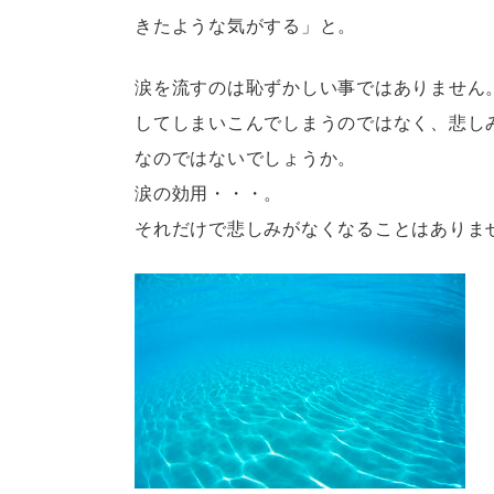
きたような気がする」と。
涙を流すのは恥ずかしい事ではありません
してしまいこんでしまうのではなく、悲し
なのではないでしょうか。
涙の効用・・・。
それだけで悲しみがなくなることはありま