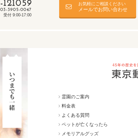
お気軽にご相談ください
メールでお問い合わせ
受付 9:00-17:00
霊園のご案内
料金表
よくある質問
ペットが亡くなったら
メモリアルグッズ