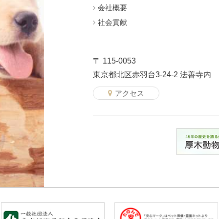
会社概要
社会貢献
〒 115-0053
東京都北区赤羽台3-24-2 法善寺内
アクセス