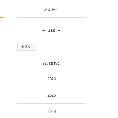
お知らせ
Tag
慰霊祭
Archive
2026
2025
2024