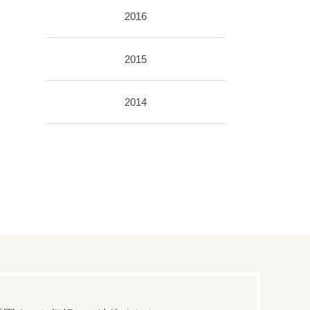
2016
2015
2014