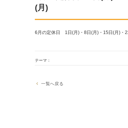
(月)
6月の定休日 1日(月)・8日(月)・15日(月)・22
テーマ：
一覧へ戻る