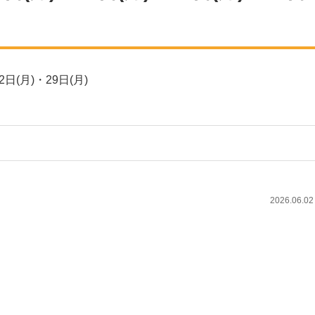
日(月)・29日(月)
2026.06.02