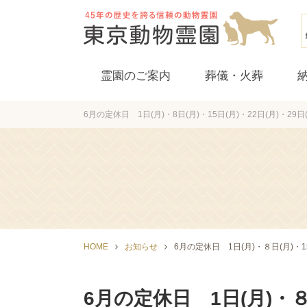
霊園のご案内
葬儀・火葬
6月の定休日 1日(月)・8日(月)・15日(月)・22日(月)・29日(
立会葬
HOME
お知らせ
6月の定休日 1日(月)・８日(月)・15
6月の定休日 1日(月)・８日