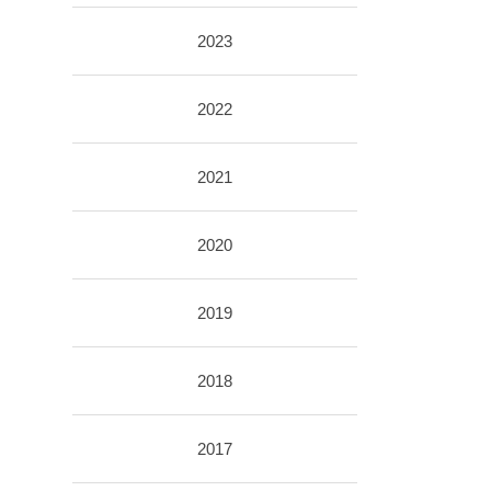
2023
2022
2021
2020
2019
2018
2017