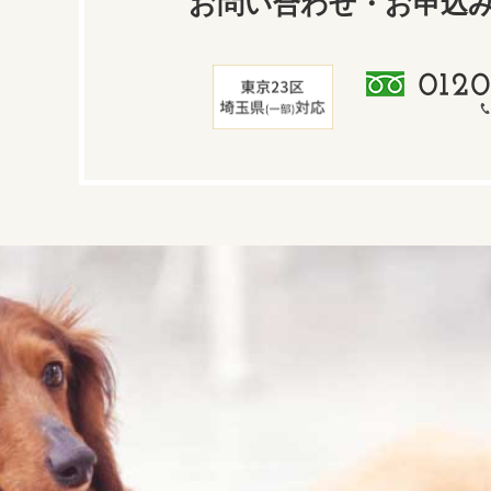
お問い合わせ・お申込