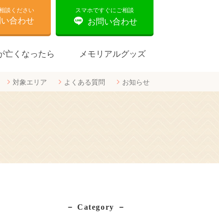
相談ください
スマホですぐにご相談
問い合わせ
お問い合わせ
が亡くなったら
メモリアルグッズ
対象エリア
よくある質問
お知らせ
合同葬
Category