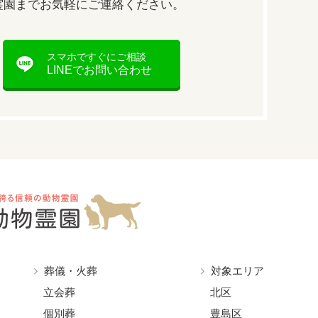
霊園まで
お気軽にご連絡ください。
スマホですぐにご相談
LINEでお問い合わせ
葬儀・火葬
対象エリア
立会葬
北区
個別葬
豊島区