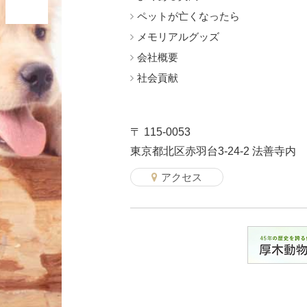
ペットが亡くなったら
メモリアルグッズ
会社概要
社会貢献
〒 115-0053
東京都北区赤羽台3-24-2 法善寺内
アクセス