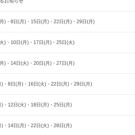
るお知らせ
)・8日(月)・15日(月)・22日(月)・29日(月)
)・10日(月)・17日(月)・25日(火)
)・14日(火)・20日(月)・27日(月)
・8日(月)・16日(火)・22日(月)・29日(月)
・12日(火)・18日(月)・25日(月)
・14日(月)・22日(火)・28日(月)