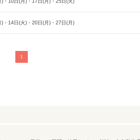
・10日(月)・17日(月)・25日(火)
・14日(火)・20日(月)・27日(月)
1