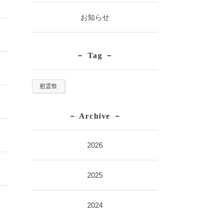
お知らせ
Tag
慰霊祭
Archive
2026
2025
2024