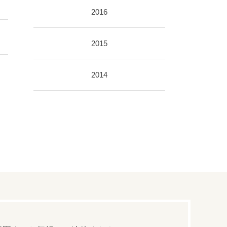
2016
2015
2014