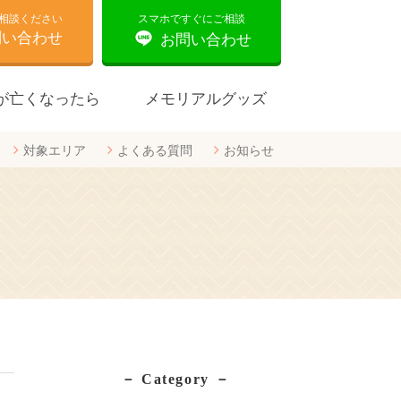
相談ください
スマホですぐにご相談
問い合わせ
お問い合わせ
が亡くなったら
メモリアルグッズ
対象エリア
よくある質問
お知らせ
合同葬
Category