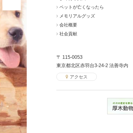
ペットが亡くなったら
メモリアルグッズ
会社概要
社会貢献
〒 115-0053
東京都北区赤羽台3-24-2 法善寺内
アクセス