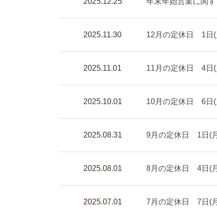
2025.12.25
年末年始営業に関す
2025.11.30
12月の定休日 1日(月
2025.11.01
11月の定休日 4日(火
2025.10.01
10月の定休日 6日(月
2025.08.31
9月の定休日 1日(月)
2025.08.01
8月の定休日 4日(月)
2025.07.01
7月の定休日 7日(月)