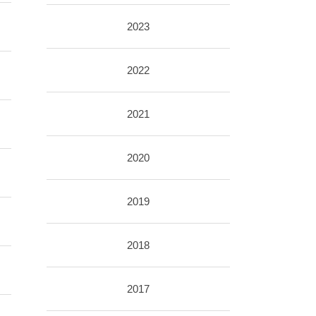
2023
2022
2021
2020
2019
2018
2017