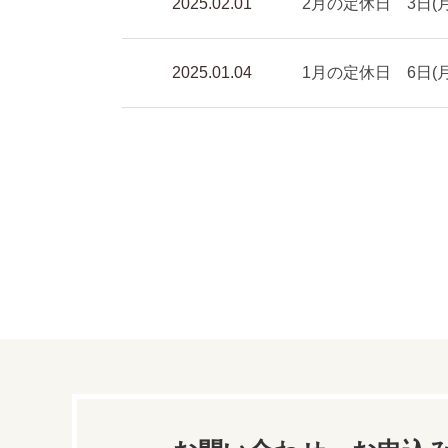
2025.02.01
2月の定休日 3日(月)
2025.01.04
1月の定休日 6日(月)