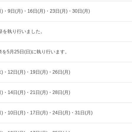
・9日(月)・16日(月)・23日(月)・30日(月)
霊祭を執り行いました。
を5月25日(日)に執り行います。
・12日(月)・19日(月)・26日(月)
・14日(月)・21日(月)・28日(月)
・10日(月)・17日(月)・24日(月)・31日(月)