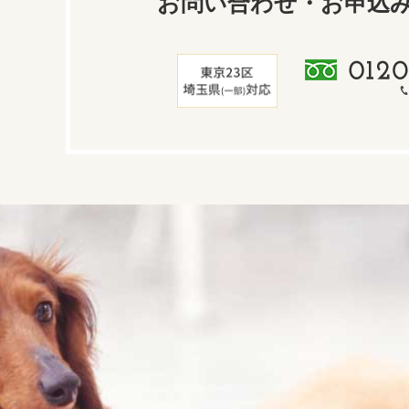
お問い合わせ・お申込