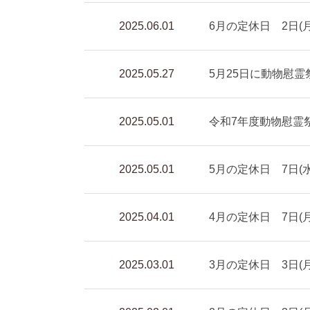
2025.06.01
6月の定休日 2日(月)
2025.05.27
5月25日に動物慰
2025.05.01
令和7年度動物慰霊祭
2025.05.01
5月の定休日 7日(水)
2025.04.01
4月の定休日 7日(月)
2025.03.01
3月の定休日 3日(月)