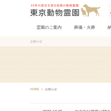
霊園のご案内
葬儀・火葬
お知らせ
立会葬
HOME
お知らせ